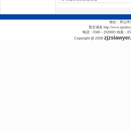
地址：舟山市
英文域名
http://www.zjzslaw
电话：0580－2020695 传真：0580－
zjzslawye
Copyright @ 2008