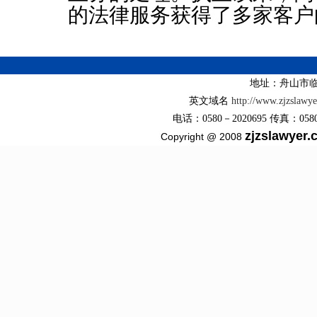
的法律服务获得了多家客户
地址：舟山市临
英文域名
http://www.zjzslawy
电话：0580－2020695 传真：0580－2
zjzslawyer
Copyright @ 2008