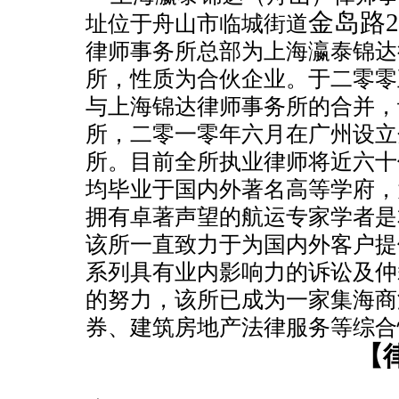
金岛路2
址位于舟山市临城街道
律师事务所总部为上海瀛泰锦达
所，性质为合伙企业。于二零零
与上海锦达律师事务所的合并，
所，二零一零年六月在广州设立
所。目前全所执业律师将近六十
均毕业于国内外著名高等学府，
拥有卓著声望的航运专家学者是
该所一直致力于为国内外客户提
系列具有业内影响力的诉讼及仲
的努力，该所已成为一家集海商
券、建筑房地产法律服务等综合
【