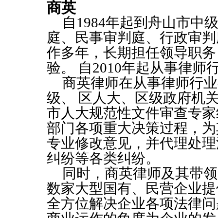
商英
自1984年起到舟山市
庭、民事审判庭、行政审判
作多年，长期担任领导职务
验。 自2010年起从事律师
商英律师在从事律师行业
级、 区人大、区级政府机
市人大规范性文件审查专家
部门各项重大决策过程，为
专业修改意见，并代理处理
纠纷等各类纠纷。
同时，商英律师及其带领
数家大型国有、民营企业提
全方位解决企业各项法律问