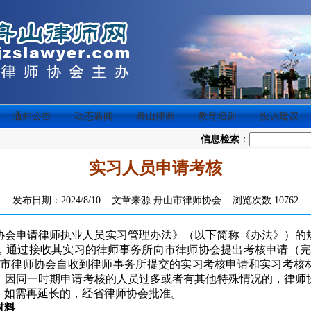
通知公告
动态新闻
舟山律师
教育培训
投诉建议
信息检索
：
实习人员申请考核
发布日期：2024/8/10 文章来源:舟山市律师协会 浏览次数:10762
协会申请律师执业人员实习管理办法》（以下简称《办法》）的
，通过接收其实习的律师事务所向市律师协会提出考核申请（
。市律师协会自收到律师事务所提交的实习考核申请和实习考核
。因同一时期申请考核的人员过多或者有其他特殊情况的，律师
。如需再延长的，经省律师协会批准。
材料