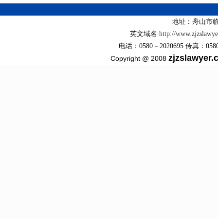
地址：舟山市临
英文域名
http://www.zjzslawy
电话：0580－2020695 传真：0580－2
zjzslawyer
Copyright @ 2008