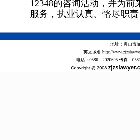
12348
的咨询活动，并为前
服务，执业认真、恪尽职责
地址：舟山市临
英文域名
http://www.zjzslawy
电话：0580－2020695 传真：0580－2
zjzslawyer
Copyright @ 2008