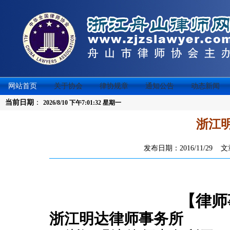
网站首页
关于协会
律协规章
通知公告
动态新闻
当前日期
：
2026/8/10 下午7:01:32 星期一
浙江
发布日期：2016/11/29
【律师
浙江明达律师事务所