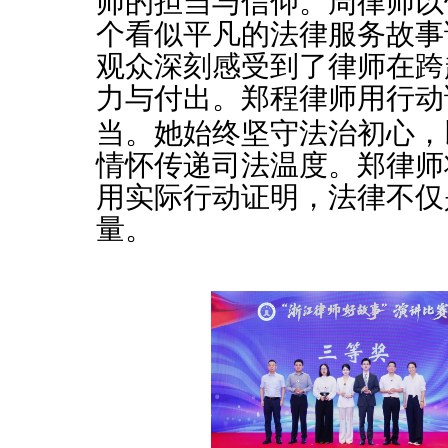
师的担当与信仰。周律师以
个看似平凡的法律服务故事
观众深刻感受到了律师在跨
力与付出。
郑程律师用行动
当。她始终坚守法治初心，
情怀传递司法温度。郑律师
用实际行动证明，法律不仅
量。