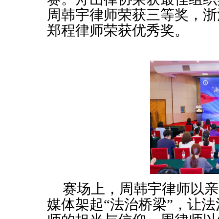
周韩宇律师荣获三等奖，浙
郑程律师荣获优秀奖。
赛场上，周韩宇律师以亲
媒体架起
“法治桥梁”，让