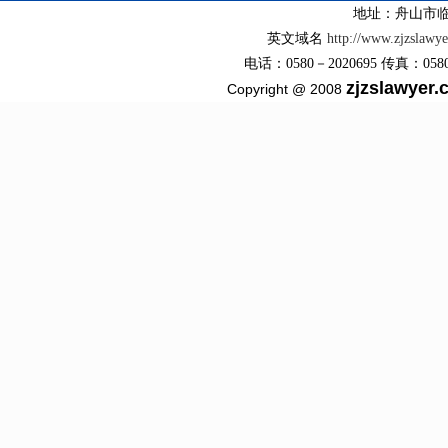
地址：舟山市临
英文域名
http://www.zjzslawy
电话：0580－2020695 传真：0580－2
zjzslawyer
Copyright @ 2008