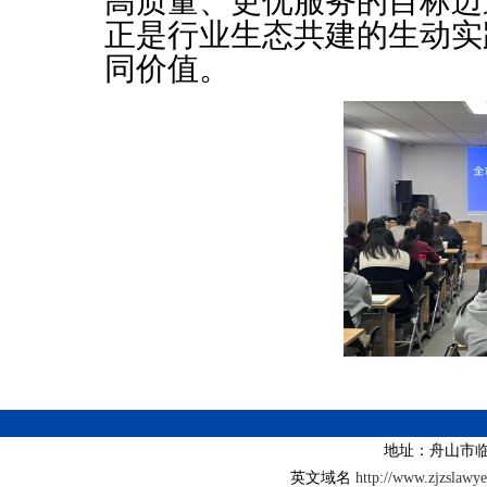
高质量、更优服务的目标迈
正是行业生态共建的生动实践
同价值。
地址：舟山市临
英文域名
http://www.zjzslawy