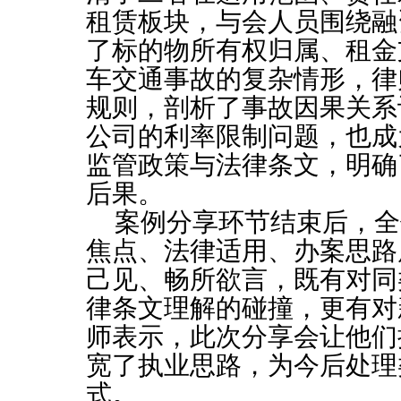
租赁板块，与会人员围绕融
了标的物所有权归属、租金
车交通事故的复杂情形，律
规则，剖析了事故因果关系
公司的利率限制问题，也成
监管政策与法律条文，明确
后果。
案例分享环节结束后，全
焦点、法律适用、办案思路
己见、畅所欲言，既有对同
律条文理解的碰撞，更有对
师表示，此次分享会让他们
宽了执业思路，为今后处理
式。