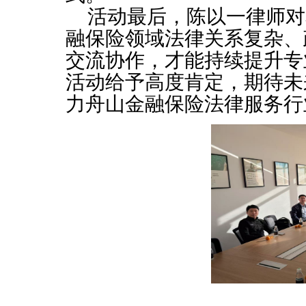
活动最后，陈以一律师对
融保险领域法律关系复杂、
交流协作，才能持续提升专
活动给予高度肯定，期待未
力舟山金融保险法律服务行