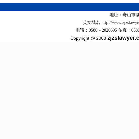
地址：舟山市临
英文域名
http://www.zjzslawy
电话：0580－2020695 传真：0580－2
zjzslawyer
Copyright @ 2008