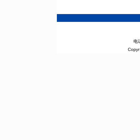
电话
Copyr