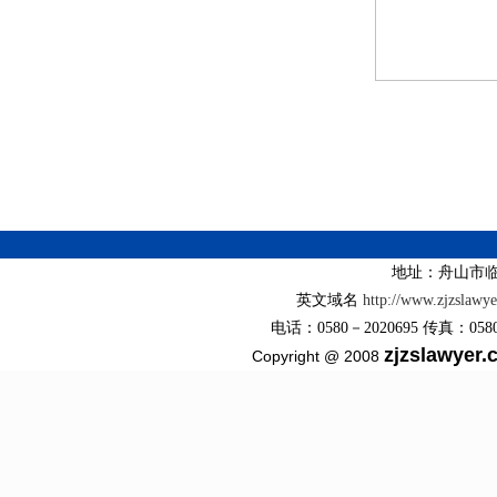
地址：舟山市临
英文域名
http://www.zjzslawy
电话：0580－2020695 传真：0580－2
zjzslawyer
Copyright @ 2008