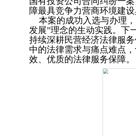
国有投资公司合同纠纷一案
障最具竞争力营商环境建设
本案的成功入选与办理，
发展”理念的生动实践。下
持续深耕民营经济法律服务
中的法律需求与痛点难点，
效、优质的法律服务保障。